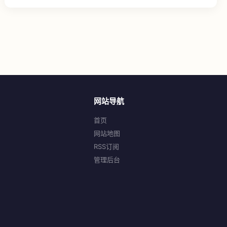
网站导航
首页
网站地图
RSS订阅
管理后台